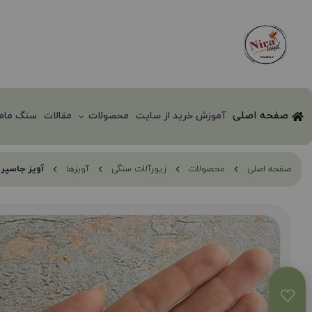
صفحه اصلی
آموزش خرید از سایت
محصولات
مقالات
سنگ ماه 
صفحه اصلی
محصولات
زیورآلات سنگی
آویزها
آویز جاسپر 