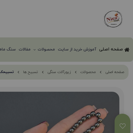
صفحه اصلی
آموزش خرید از سایت
محصولات
مقالات
سنگ ماه 
صفحه اصلی
محصولات
زیورآلات سنگی
تسبیح ها
تسبیحک 33 عددی حد