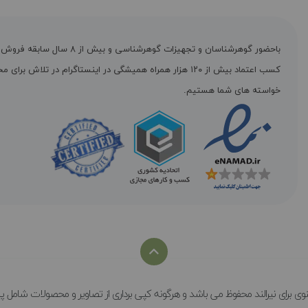
باحضور گوهرشناسان و تجهیزات گوهرشناسی و بیش از ۸ س
کسب اعتماد بیش از ۱۲۰ هزار همراه همیشگی در اینستاگرام در تلاش برا
خواسته های شما هستیم.
وی برای نیرالند محفوظ می باشد و هرگونه کپی برداری از تصاویر و محصولات شامل پی