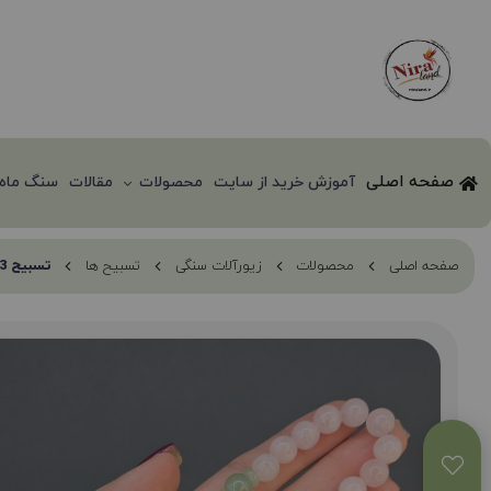
صفحه اصلی
آموزش خرید از سایت
محصولات
مقالات
سنگ ماه 
صفحه اصلی
محصولات
زیورآلات سنگی
تسبیح ها
تسبیح 33 عددی عشق