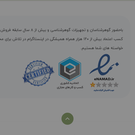
باحضور گوهرشناسان و تجهیزات گوهرشناسی و بیش از ۸ س
کسب اعتماد بیش از ۱۲۰ هزار همراه همیشگی در اینستاگرام در تلاش برا
خواسته های شما هستیم.