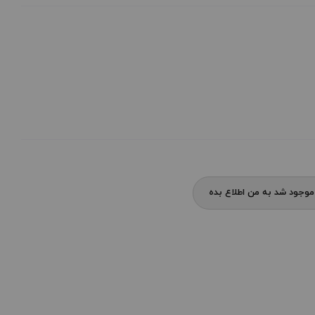
وجود شد به من اطلاع بده