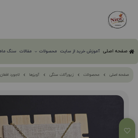
صفحه اصلی
آموزش خرید از سایت
محصولات
مقالات
سنگ ماه 
صفحه اصلی
محصولات
زیورآلات سنگی
آویزها
لاجورد افغان