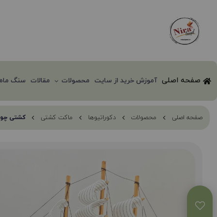
صفحه اصلی
آموزش خرید از سایت
محصولات
مقالات
سنگ ماه 
صفحه اصلی
محصولات
دکوراتیوها
ماکت کشتی
کشتی چوبی وا