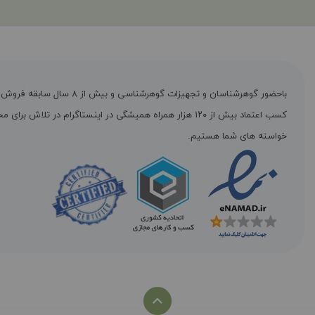
باحضور گوهرشناسان و تجهیزات گوهرشناسی و بیش از ۸ س
کسب اعتماد بیش از ۱۲۰ هزار همراه همیشگی در اینستاگرام در تلاش برا
خواسته های شما هستیم.