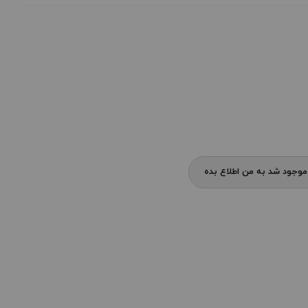
وجود شد به من اطلاع بده