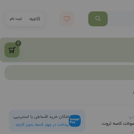
ورود
ثبت نام
0
امکان خرید اقساطی با اسنپ‌پی
ها :
ولات کاسه ثروت
پرداخت در چهار قسط بدون کارمزد