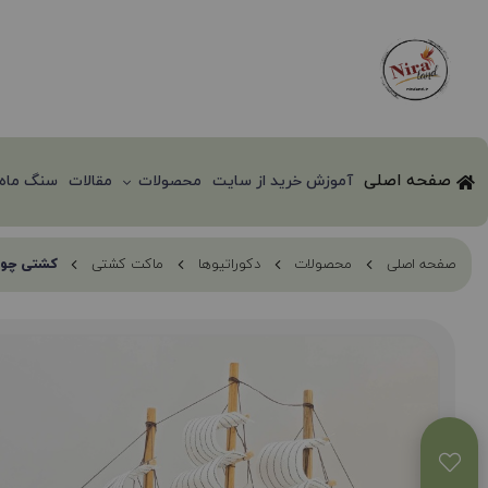
صفحه اصلی
آموزش خرید از سایت
محصولات
مقالات
سنگ ماه 
صفحه اصلی
محصولات
دکوراتیوها
ماکت کشتی
کشتی چوبی وا