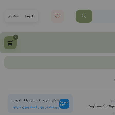
ورود
ثبت نام
0
امکان خرید اقساطی با اسنپ‌پی
ها :
ولات کاسه ثروت
پرداخت در چهار قسط بدون کارمزد