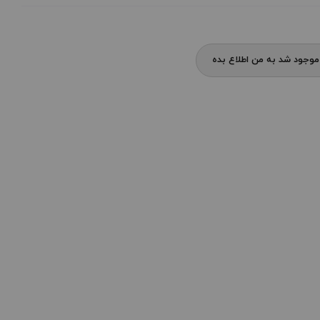
وجود شد به من اطلاع بده