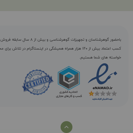
باحضور گوهرشناسان و تجهیزات گوهرشناسی و بیش از ۸ س
کسب اعتماد بیش از ۱۲۰ هزار همراه همیشگی در اینستاگرام در تلاش برا
خواسته های شما هستیم.