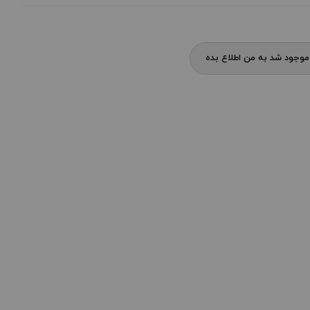
وجود شد به من اطلاع بده