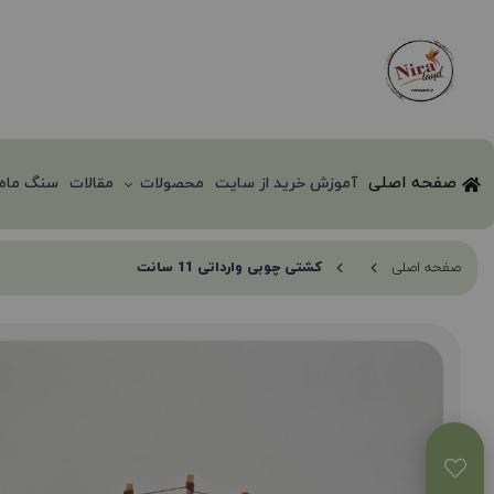
صفحه اصلی
آموزش خرید از سایت
محصولات
مقالات
سنگ ماه 
صفحه اصلی
کشتی چوبی وارداتی 11 سانت