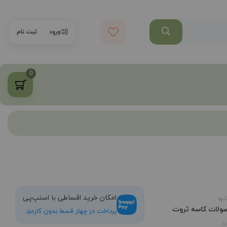
ورود
ثبت نام
0
امکان خرید اقساطی با اسنپ‌پی
ها :
ولات کاسه ثروت
پرداخت در چهار قسط بدون کارمزد