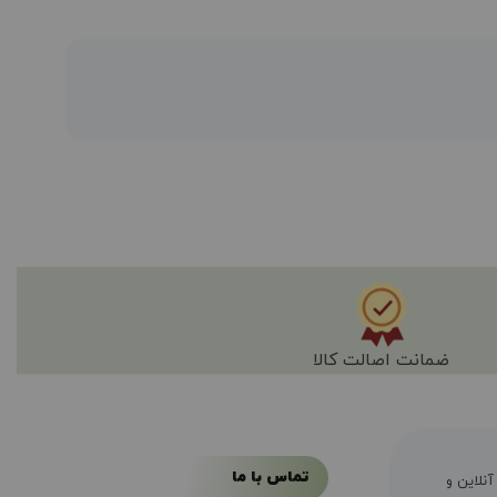
ضمانت اصالت کالا
تماس با ما
ال سابقه فروش آنلاین و