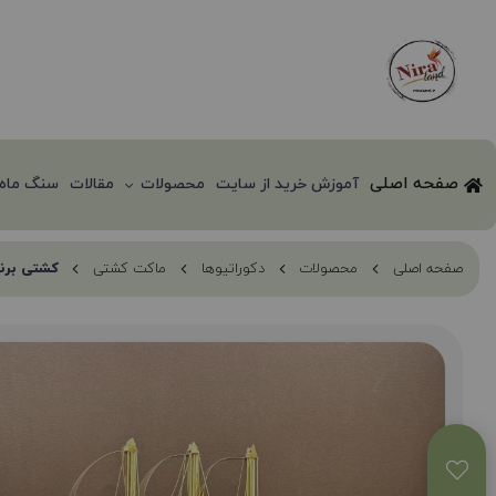
صفحه اصلی
آموزش خرید از سایت
محصولات
مقالات
سنگ ماه 
صفحه اصلی
محصولات
دکوراتیوها
ماکت کشتی
کشتی برن