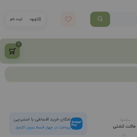
ورود
ثبت نام
0
امکان خرید اقساطی با اسنپ‌پی
بخشها :
ماکت کشتی
پرداخت در چهار قسط بدون کارمزد