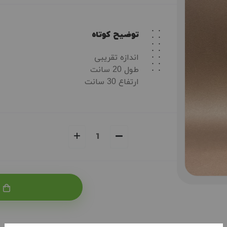
توضیح کوتاه
اندازه تقریبی
طول 20 سانت
ارتفاع 30 سانت