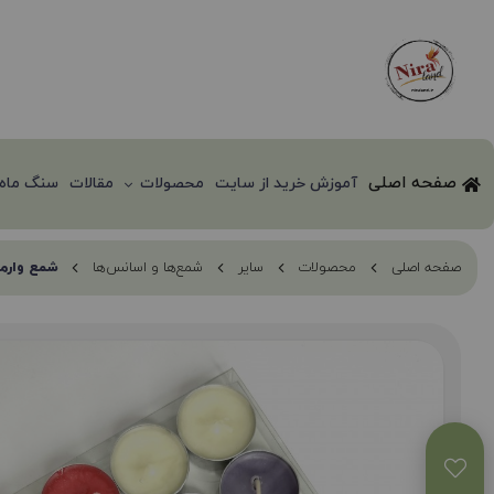
صفحه اصلی
آموزش خرید از سایت
محصولات
مقالات
سنگ ماه 
صفحه اصلی
محصولات
سایر
شمع‌ها و اسانس‌ها
شمع وارمر 16 عد