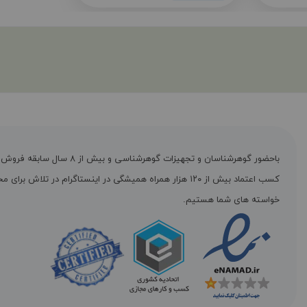
باحضور گوهرشناسان و تجهیزات گوهرشناسی و بیش از ۸ س
کسب اعتماد بیش از ۱۲۰ هزار همراه همیشگی در اینستاگرام در تلاش برا
خواسته های شما هستیم.