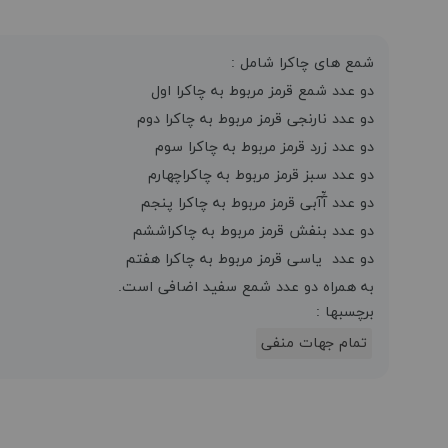
شمع های چاکرا شامل :
دو عدد شمع قرمز مربوط به چاکرا اول
دو عدد نارنجی قرمز مربوط به چاکرا دوم
دو عدد زرد قرمز مربوط به چاکرا سوم
دو عدد سبز قرمز مربوط به چاکراچهارم
دو عدد آِّآبی قرمز مربوط به چاکرا پنجم
دو عدد بنفش قرمز مربوط به چاکراششم
دو عدد یاسی قرمز مربوط به چاکرا هفتم
به همراه دو عدد شمع سفید اضافی است.
برچسبها :
تمام جهات منفی