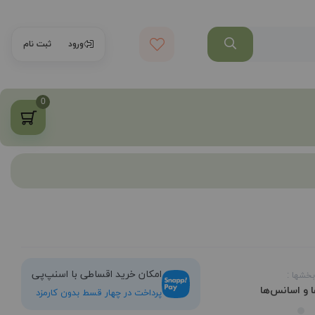
ورود
ثبت نام
0
امکان خرید اقساطی با اسنپ‌پی
بخشها :
 و اسانس‌ها
پرداخت در چهار قسط بدون کارمزد