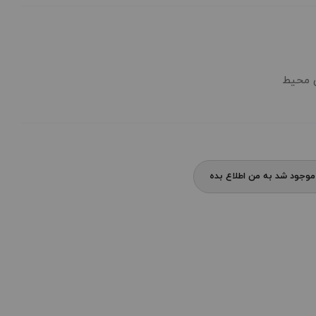
وجود شد به من اطلاع بده