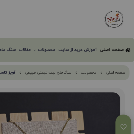
صفحه اصلی
آموزش خرید از سایت
محصولات
مقالات
سنگ ماه 
صفحه اصلی
محصولات
سنگ‌های نیمه قیمتی طبیعی
آویز کلسیت